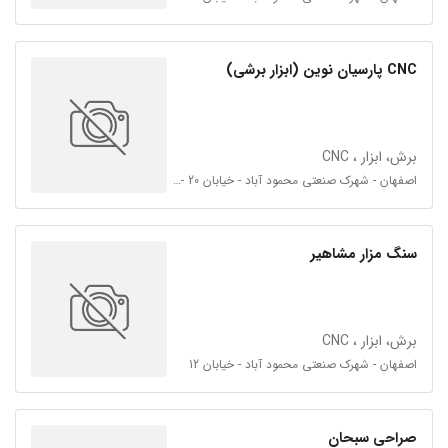
CNC پارسیان نوین (ابزار برشی)
برش، ابزار ، CNC
اصفهان - شهرک صنعتی محمود آباد - خیابان 20 - فرعی چهارراه دوم سمت چپ
سنگ مزار مشاهیر
برش، ابزار ، CNC
اصفهان - شهرک صنعتی محمود آباد - خیابان 12
صراحی سبحان