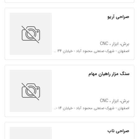
صراحی آریو
برش، ابزار ، CNC
اصفهان - شهرک صنعتی محمود آباد - خیابان 34 - فرعی 34 و 36
سنگ مزار راهیان مهام
برش، ابزار ، CNC
اصفهان - شهرک صنعتی محمود آباد - خیابان 14 - فرعی بین خیابان 14 و فرعی 14
صراحی ناب