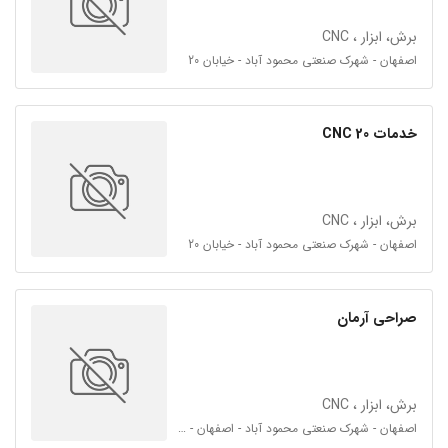
برش، ابزار ، CNC
اصفهان - شهرک صنعتی محمود آباد - خیابان 20
خدمات 20 CNC
برش، ابزار ، CNC
اصفهان - شهرک صنعتی محمود آباد - خیابان 20
صراحی آرمان
برش، ابزار ، CNC
اصفهان - شهرک صنعتی محمود آباد - اصفهان - خیابان 20