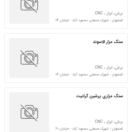
برش، ابزار ، CNC
اصفهان - شهرک صنعتی محمود آباد - خیابان 14
سنگ مزار الاسوند
برش، ابزار ، CNC
اصفهان - شهرک صنعتی محمود آباد - خیابان 14
سنگ مزاری پرشین گرانیت
برش، ابزار ، CNC
اصفهان - شهرک صنعتی محمود آباد - خیابان 20