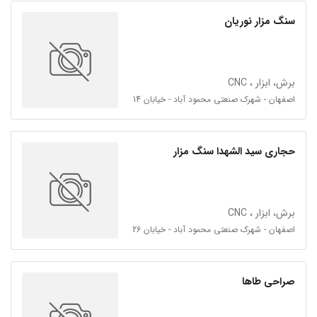
سنگ مزار نوریان
برش، ابزار ، CNC
اصفهان - شهرک صنعتی محمود آباد - خیابان 14
حجاری سید الشهدا سنگ مزار
برش، ابزار ، CNC
اصفهان - شهرک صنعتی محمود آباد - خیابان 26
صراحی طاها