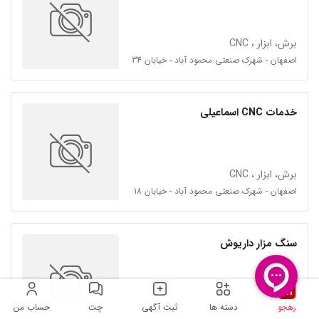
برش، ابزار ، CNC
اصفهان - شهرک صنعتی محمود آباد - خیابان 34
خدمات CNC اسماعیلی
برش، ابزار ، CNC
اصفهان - شهرک صنعتی محمود آباد - خیابان 18
سنگ مزار داریوش
برش، ابزار ، CNC
رهجو
دسته ها
ثبت آگهی
چت
حساب من