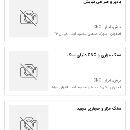
بادبر و صراحی نیایش
برش، ابزار ، CNC
اصفهان - شهرک صنعتی محمود آباد - خیابان 26 - فرعی 26
سنگ مزاری و CNC دنیای سنگ
برش، ابزار ، CNC
اصفهان - شهرک صنعتی محمود آباد - انتهای خیابان 32
سنگ مزار و حجاری مجید