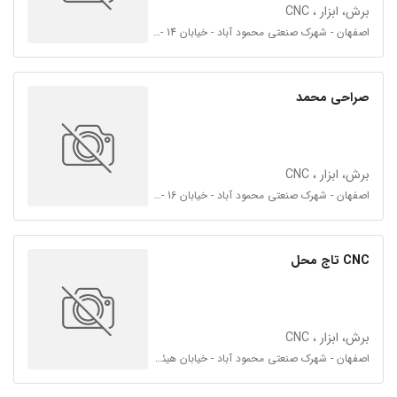
برش، ابزار ، CNC
اصفهان - شهرک صنعتی محمود آباد - خیابان 14 - فرعی دوم سمت چپ
صراحی محمد
برش، ابزار ، CNC
اصفهان - شهرک صنعتی محمود آباد - خیابان 16 - فرعی 16 و 18
CNC تاج محل
برش، ابزار ، CNC
اصفهان - شهرک صنعتی محمود آباد - خیابان هیئت امنا 18 - فرعی 18 و 20