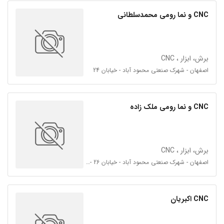
CNC و نما رومی محمدسلطانی
برش، ابزار ، CNC
اصفهان - شهرک صنعتی محمود آباد - خیابان 24
CNC و نما رومی ملک زاده
برش، ابزار ، CNC
اصفهان - شهرک صنعتی محمود آباد - خیابان 26 - فرعی 26
CNC اکبریان