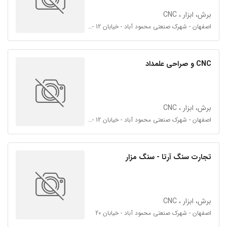
برش، ابزار ، CNC
اصفهان - شهرک صنعتی محمود آباد - خیابان 12 - فرعی اول
CNC و صراحی علمداد
برش، ابزار ، CNC
اصفهان - شهرک صنعتی محمود آباد - خیابان 12 - فرعی اول
تجارت سنگ آرتا - سنگ مزار
برش، ابزار ، CNC
اصفهان - شهرک صنعتی محمود آباد - خیابان 20