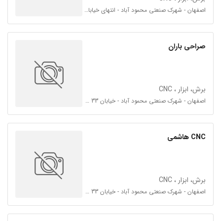
اصفهان - شهرک صنعتی محمود آباد - انتهای خیابان 34 - فرعی چهارراه احرار سمت چپ
صراحی باران
برش، ابزار ، CNC
اصفهان - شهرک صنعتی محمود آباد - خیابان 33 - خیابان جدیدالاحداث
CNC هاشمی
برش، ابزار ، CNC
اصفهان - شهرک صنعتی محمود آباد - خیابان 33 - خیابان جدیدالاحداث