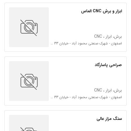
ابزار و برش CNC الماس
برش، ابزار ، CNC
اصفهان - شهرک صنعتی محمود آباد - خیابان 33 - خیابان جدیدالاحداث
صراحی پاسارگاد
برش، ابزار ، CNC
اصفهان - شهرک صنعتی محمود آباد - خیابان 33 - خیابان جدیدالاحداث
سنگ مزار عالی