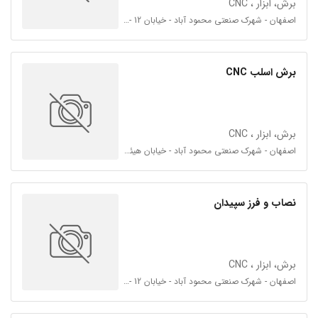
برش، ابزار ، CNC
اصفهان - شهرک صنعتی محمود آباد - خیابان 12 - فرعی 12 و 14
برش اسلب CNC
برش، ابزار ، CNC
اصفهان - شهرک صنعتی محمود آباد - خیابان هیئت امنا شمالی 42 - فرعی 42 و 43
نصاب و فرز سپیدان
برش، ابزار ، CNC
اصفهان - شهرک صنعتی محمود آباد - خیابان 12 - فرعی 12 و 14