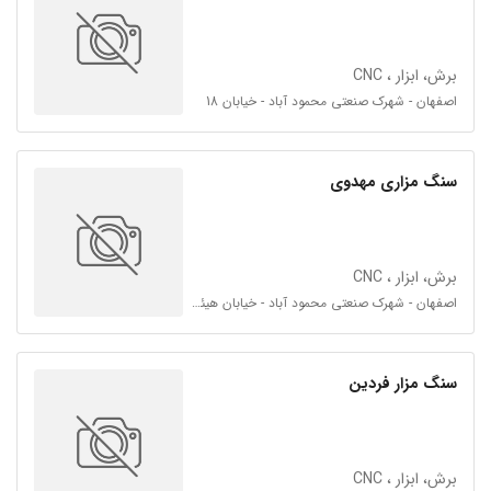
برش، ابزار ، CNC
اصفهان - شهرک صنعتی محمود آباد - خیابان 18
سنگ مزاری مهدوی
برش، ابزار ، CNC
اصفهان - شهرک صنعتی محمود آباد - خیابان هیئت امناء 34
سنگ مزار فردین
برش، ابزار ، CNC