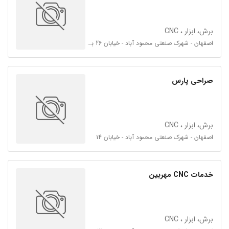
برش، ابزار ، CNC
اصفهان - شهرک صنعتی محمود آباد - خیابان 26 بر اتوبان
صراحی پارس
برش، ابزار ، CNC
اصفهان - شهرک صنعتی محمود آباد - خیابان 14
خدمات CNC مهربین
برش، ابزار ، CNC