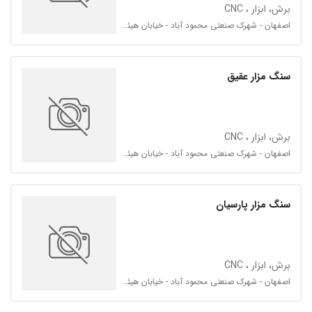
برش، ابزار ، CNC
اصفهان - شهرک صنعتی محمود آباد - خیابان هیئت امناء 26 - فرعی 26 و 34
سنگ مزار عقیق
برش، ابزار ، CNC
اصفهان - شهرک صنعتی محمود آباد - خیابان هیئت امناء 26 - فرعی 26 و 34
سنگ مزار پارسیان
برش، ابزار ، CNC
اصفهان - شهرک صنعتی محمود آباد - خیابان هیئت امناء 26 - فرعی 26 و 34