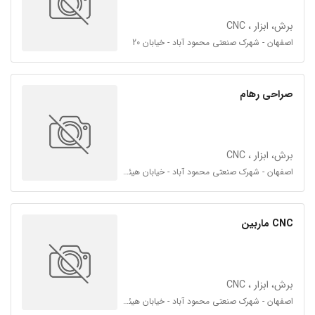
برش، ابزار ، CNC
اصفهان - شهرک صنعتی محمود آباد - خیابان 20
صراحی رهام
برش، ابزار ، CNC
اصفهان - شهرک صنعتی محمود آباد - خیابان هیئت امنا شمالی 43 - فرعی 43 و 44
CNC ماربین
برش، ابزار ، CNC
اصفهان - شهرک صنعتی محمود آباد - خیابان هیئت امنا شمالی 43 - فرعی 43 و 44