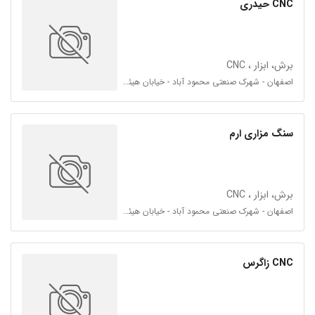
CNC حیدری
برش، ابزار ، CNC
اصفهان - شهرک صنعتی محمود آباد - خیابان هیئت امناء 26 - فرعی 26 و 34
سنگ مزاری ارم
برش، ابزار ، CNC
اصفهان - شهرک صنعتی محمود آباد - خیابان هیئت امناء 26 - فرعی 26 و 34
CNC زاگرس