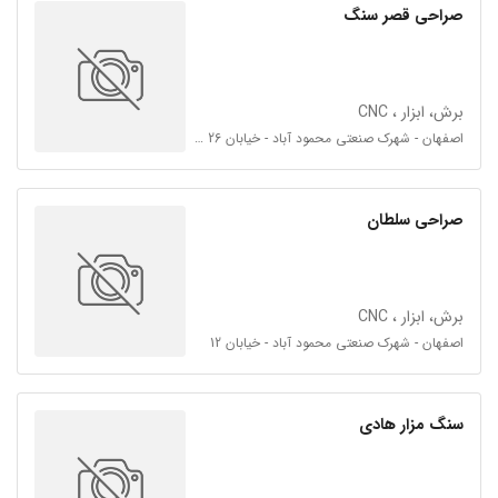
صراحی قصر سنگ
برش، ابزار ، CNC
اصفهان - شهرک صنعتی محمود آباد - خیابان 26 چهاراه دوم سمت چپ
صراحی سلطان
برش، ابزار ، CNC
اصفهان - شهرک صنعتی محمود آباد - خیابان 12
سنگ مزار هادی