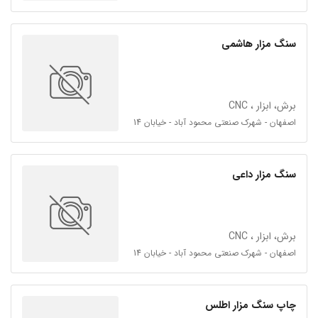
سنگ مزار هاشمی
برش، ابزار ، CNC
اصفهان - شهرک صنعتی محمود آباد - خیابان 14
سنگ مزار داعی
برش، ابزار ، CNC
اصفهان - شهرک صنعتی محمود آباد - خیابان 14
چاپ سنگ مزار اطلس