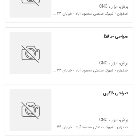
برش، ابزار ، CNC
اصفهان - شهرک صنعتی محمود آباد - خیابان 33 - خیابان جدیدالاحداث - چهار راه اول سمت راست
صراحی حافظ
برش، ابزار ، CNC
اصفهان - شهرک صنعتی محمود آباد - خیابان 33 - خیابان جدیدالاحداث
صراحی ذاکری
برش، ابزار ، CNC
اصفهان - شهرک صنعتی محمود آباد - خیابان 33 - خیابان جدیدالاحداث