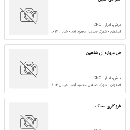
برش، ابزار ، CNC
اصفهان - شهرک صنعتی محمود آباد - خیابان 12 - فرعی 12 و 14
فرز دروازه ای شاهین
برش، ابزار ، CNC
اصفهان - شهرک صنعتی محمود آباد - خیابان 14 فرعی 12
فرز کاری محک