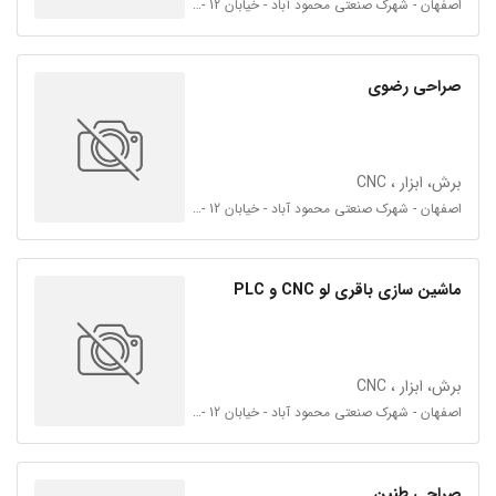
اصفهان - شهرک صنعتی محمود آباد - خیابان 12 - فرعی 12 و 14
صراحی رضوی
برش، ابزار ، CNC
اصفهان - شهرک صنعتی محمود آباد - خیابان 12 - فرعی 12 و 14
ماشین سازی باقری لو CNC و PLC
برش، ابزار ، CNC
اصفهان - شهرک صنعتی محمود آباد - خیابان 12 - فرعی 12 و 14
صراحی طنین