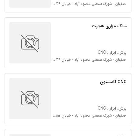
اصفهان - شهرک صنعتی محمود آباد - خیابان 34 - فرعی گز
سنگ مزاری هجرت
برش، ابزار ، CNC
اصفهان - شهرک صنعتی محمود آباد - خیابان 34 فرعی گز
CNC کامستون
برش، ابزار ، CNC
اصفهان - شهرک صنعتی محمود آباد - خیابان هیئت امناء 34