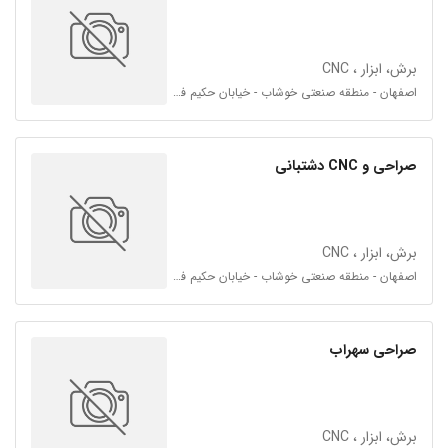
برش، ابزار ، CNC
اصفهان - منطقه صنعتی خوشاب - خیابان حکیم فرزانه
صراحی و CNC دشتبانی
برش، ابزار ، CNC
اصفهان - منطقه صنعتی خوشاب - خیابان حکیم فرزانه
صراحی سهراب
برش، ابزار ، CNC