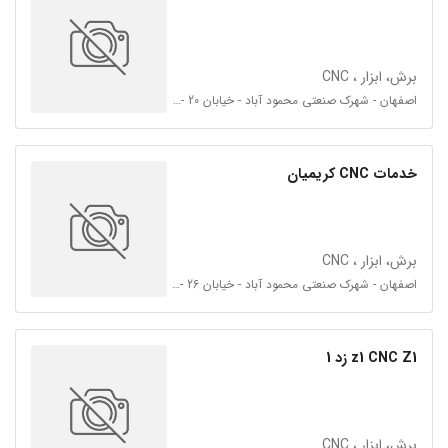
برش، ابزار ، CNC
اصفهان - شهرک صنعتی محمود آباد - خیابان 20 - فرعی چهارراه دوم سمت چپ
خدمات CNC کریمیان
برش، ابزار ، CNC
اصفهان - شهرک صنعتی محمود آباد - خیابان 26 - فرعی چهارراه دوم سمت چپ
z1 CNC Z1 زد 1
برش، ابزار ، CNC