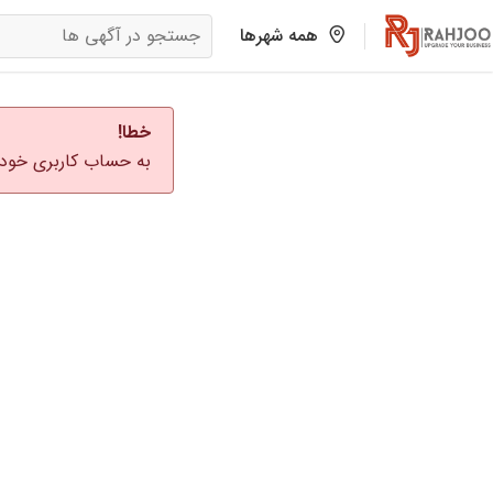
همه شهرها
خطا!
به حساب کاربری خود 