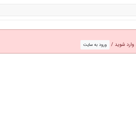
وارد شوید /
ورود به سایت