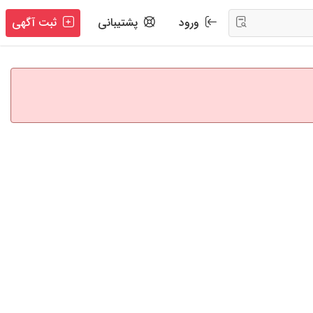
ورود
پشتیبانی
ثبت آگهی