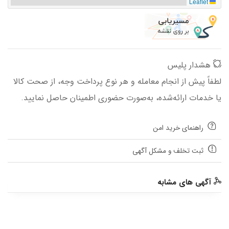
Leaflet
هشدار پلیس
لطفاً پیش از انجام معامله و هر نوع پرداخت وجه، از صحت کالا
یا خدمات ارائه‌شده، به‌صورت حضوری اطمینان حاصل نمایید.
راهنمای خرید امن
ثبت تخلف و مشکل آگهی
آگهی های مشابه