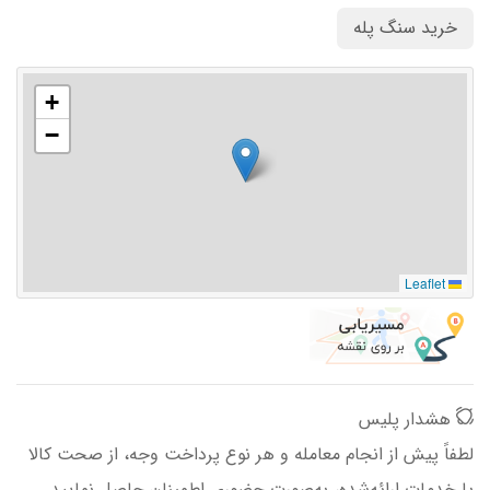
خرید سنگ پله
+
−
Leaflet
هشدار پلیس
لطفاً پیش از انجام معامله و هر نوع پرداخت وجه، از صحت کالا
یا خدمات ارائه‌شده، به‌صورت حضوری اطمینان حاصل نمایید.